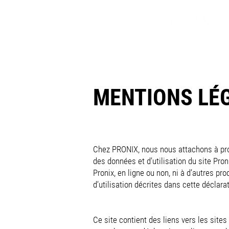
MENTIONS LÉG
Chez PRONIX, nous nous attachons à prot
des données et d’utilisation du site Proni
Pronix, en ligne ou non, ni à d’autres p
d’utilisation décrites dans cette déclarat
Ce site contient des liens vers les sites