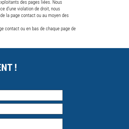
xploitants des pages liées. Nous
e d’une violation de droit, nous
s de la page contact ou au moyen des
page contact ou en bas de chaque page de
NT !