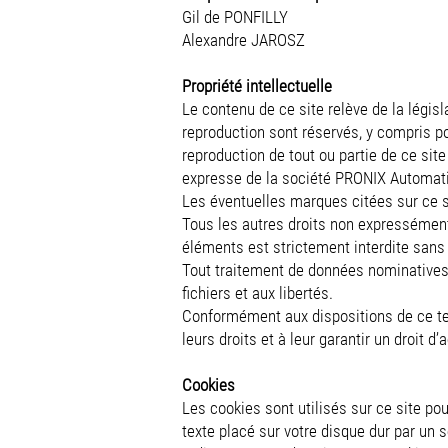
Gil de PONFILLY
Alexandre JAROSZ
Propriété intellectuelle
Le contenu de ce site relève de la législa
reproduction sont réservés, y compris p
reproduction de tout ou partie de ce sit
expresse de la société PRONIX Automat
Les éventuelles marques citées sur ce si
Tous les autres droits non expressément 
éléments est strictement interdite sans
Tout traitement de données nominatives s
fichiers et aux libertés.
Conformément aux dispositions de ce te
leurs droits et à leur garantir un droit 
Cookies
Les cookies sont utilisés sur ce site pou
texte placé sur votre disque dur par un 