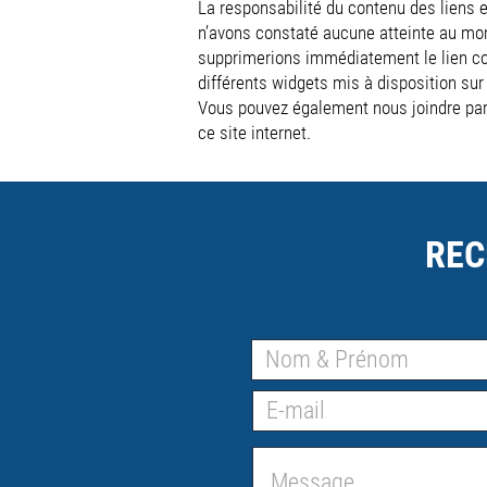
La responsabilité du contenu des liens 
n’avons constaté aucune atteinte au mome
supprimerions immédiatement le lien cor
différents widgets mis à disposition sur
Vous pouvez également nous joindre par 
ce site internet.
REC