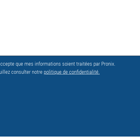
'accepte que mes informations soient traitées par Pronix.
uillez consulter notre
politique de confidentialité.