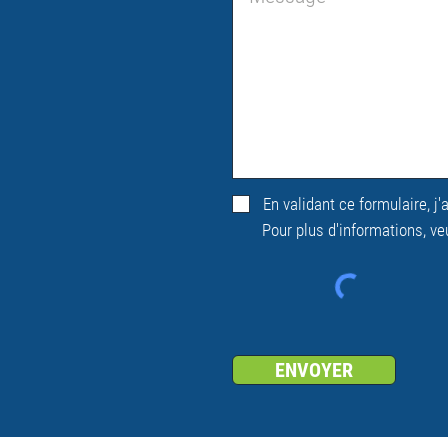
En validant ce formulaire, j
Pour plus d'informations, ve
ENVOYER