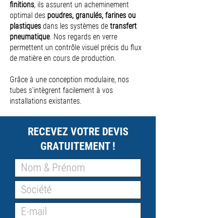
finitions
, ils assurent un acheminement
optimal des
poudres, granulés, farines ou
plastiques
dans les systèmes de
transfert
pneumatique
. Nos regards en verre
permettent un contrôle visuel précis du flux
de matière en cours de production.
Grâce à une conception modulaire, nos
tubes s’intègrent facilement à vos
installations existantes.
RECEVEZ VOTRE DEVIS
GRATUITEMENT !