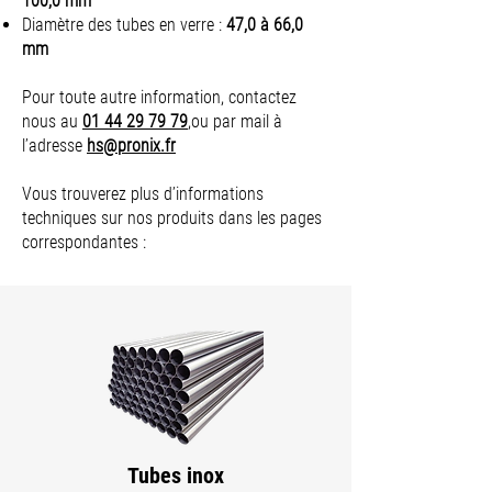
100,0 mm
Diamètre des tubes en verre :
47,0 à 66,0
mm
Pour toute autre information, contactez
nous au
01 44 29 79 79
,ou par mail à
l’adresse
hs@pronix.fr
Vous trouverez plus d’informations
techniques sur nos produits dans les pages
correspondantes :
Tubes inox