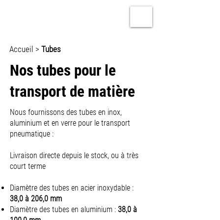
Accueil
>
Tubes
Nos tubes pour le
transport de matière
Nous fournissons des tubes en inox,
aluminium et en verre pour le transport
pneumatique :
Livraison directe depuis le stock, ou à très
court terme
Diamètre des tubes en acier inoxydable :
38,0 à 206,0 mm
Diamètre des tubes en aluminium :
38,0 à