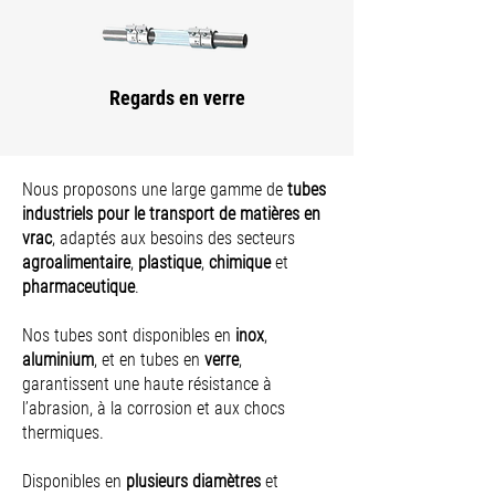
Regards en verre
Nous proposons une large gamme de
tubes
industriels pour le transport de matières en
vrac
, adaptés aux besoins des secteurs
agroalimentaire
,
plastique
,
chimique
et
pharmaceutique
.
Nos tubes sont disponibles en
inox
,
aluminium
, et en tubes en
verre
,
garantissent une haute résistance à
l’abrasion, à la corrosion et aux chocs
thermiques.
Disponibles en
plusieurs diamètres
et