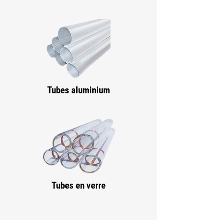
Tubes aluminium
Tubes en verre