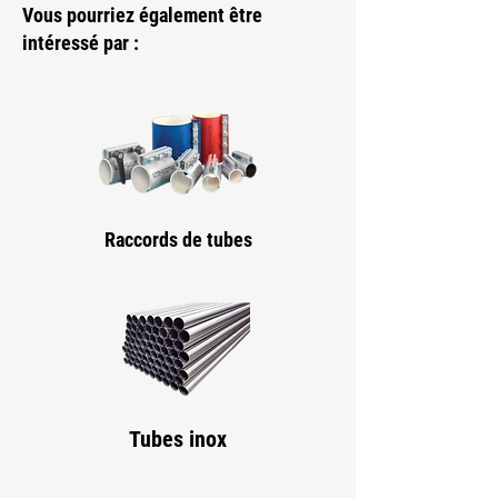
Vous pourriez également être
intéressé par :
Raccords de tubes
Tubes inox