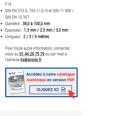
F16
DIN EN 573-3, 755-1/-2/-9 et DIN 11 850 /
DIN EN 10 357
Diamètre :
38,0 à 100,0 mm
Épaisseur :
1.5 mm / 2.0 mm / 3,0 mm
Longueur :
2 / 3 / 6 mètres
Pour toute autre information, contactez
nous au
01 44 29 79 79
ou par mail à
l’adresse
hs@pronix.fr