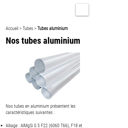
Accueil
>
Tubes
>
Tubes aluminium
Nos tubes aluminium
Nos tubes en aluminium présentent les
caractéristiques suivantes :
Alliage : AlMgSi 0.5 F22 (6060 T66), F18 et