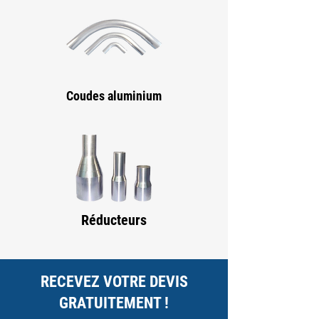
Coudes aluminium
Réducteurs
RECEVEZ VOTRE DEVIS
GRATUITEMENT !