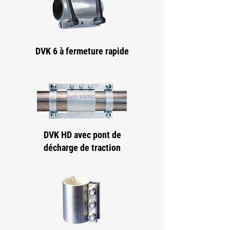
DVK 6 à fermeture rapide
DVK HD avec pont de
décharge de traction