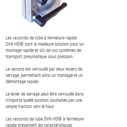
Les raccords de tube à fermeture rapide
DVK-HD® sont la meilleure solution pour un
montage rapide et sûr de vos systèmes de
transport pneumatique sous pression.
Le raccord est verrouillé par deux leviers de
serrage, permettant ainsi un montage et un
démontage rapide.
Le levier de serrage peut être verrouillé dans
n’importe quelle position souhaitée par une
simple traction vers le haut.
Les raccords de tube DVK-HD® à fermeture
rapide présentent les caractéristiques