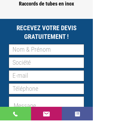
Raccords de tubes en inox
RECEVEZ VOTRE DEVIS
GRATUITEMENT !