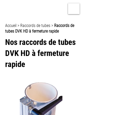
Accueil
>
Raccords de tubes
>
Raccords de
tubes DVK HD à fermeture rapide
Nos raccords de tubes
DVK HD à fermeture
rapide