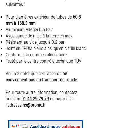
suivantes :
Pour diamètres extérieur de tubes de
60.3
mm à 168.3 mm
Aluminium AlMgSi 0.5 F22
Avec bande de mise à la terre en inox
Résistant au vide jusqu’à 0.2 bar
Joint en EPDM blanc ainsi qu’en Nitrile blanc
Conforme aux normes alimentaire
Testé par le centre contrôle technique TÜV
Veuillez noter que ces raccords
ne
conviennent pas au transport de liquide
.
Pour toute autre information, contactez
nous au
01 44 29 79 79
ou par mail à
l’adresse
hs@pronix.fr