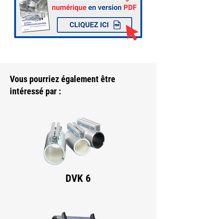
Vous pourriez également être
intéressé par :
DVK 6