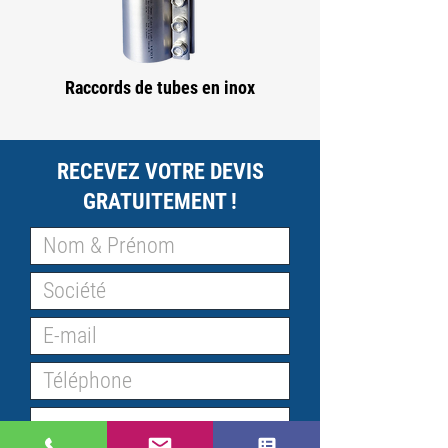
Raccords de tubes en inox
RECEVEZ VOTRE DEVIS
GRATUITEMENT !