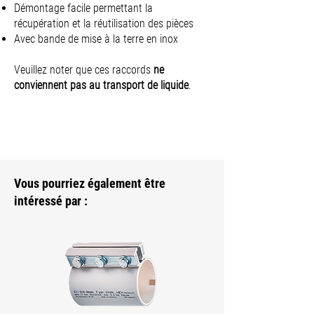
Démontage facile permettant la
récupération et la réutilisation des pièces
Avec bande de mise à la terre en inox
Veuillez noter que ces raccords
ne
conviennent pas au transport de liquide
.
Vous pourriez également être
intéressé par :