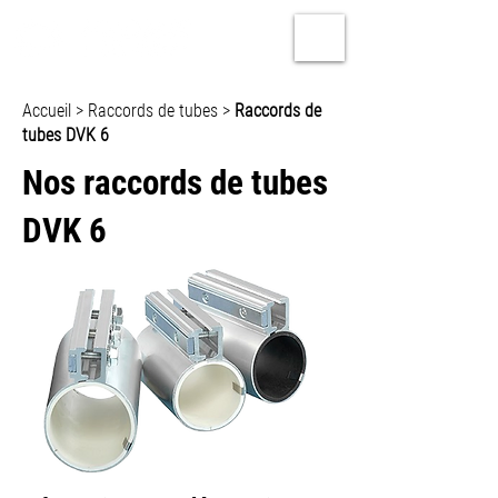
Accueil
>
Raccords de tubes
>
Raccords de
tubes DVK 6
Nos raccords de tubes
DVK 6