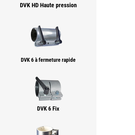
DVK HD Haute pression
DVK 6 à fermeture rapide
DVK 6 Fix