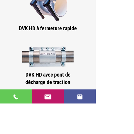
DVK HD à fermeture rapide
DVK HD avec pont de
décharge de traction