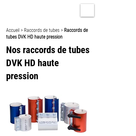
Accueil
>
Raccords de tubes
>
Raccords de
tubes DVK HD haute pression
Nos raccords de tubes
DVK HD haute
pression