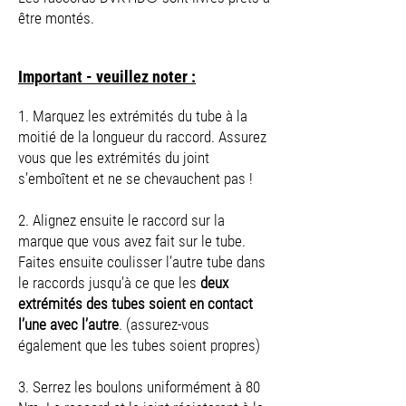
être montés.
Important - veuillez noter :
1. Marquez les extrémités du tube à la
moitié de la longueur du raccord. Assurez
vous que les extrémités du joint
s’emboîtent et ne se chevauchent pas !
2. Alignez ensuite le raccord sur la
marque que vous avez fait sur le tube.
Faites ensuite coulisser l’autre tube dans
le raccords jusqu’à ce que les
deux
extrémités des tubes soient en contact
l’une avec l’autre
. (assurez-vous
également que les tubes soient propres)
3. Serrez les boulons uniformément à 80