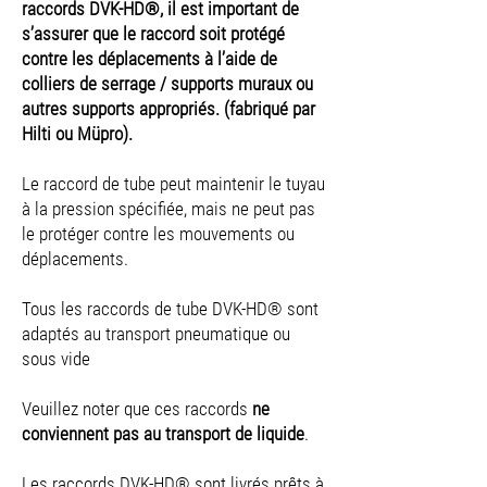
raccords DVK-HD®, il est important de
s’assurer que le raccord soit protégé
contre les déplacements à l’aide de
colliers de serrage / supports muraux ou
autres supports appropriés. (fabriqué par
Hilti ou Müpro).
Le raccord de tube peut maintenir le tuyau
à la pression spécifiée, mais ne peut pas
le protéger contre les mouvements ou
déplacements.
Tous les raccords de tube DVK-HD® sont
adaptés au transport pneumatique ou
sous vide
Veuillez noter que ces raccords
ne
conviennent pas au transport de liquide
.
Les raccords DVK-HD® sont livrés prêts à