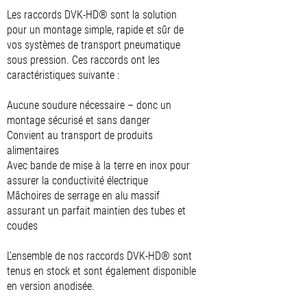
Les raccords DVK-HD® sont la solution
pour un montage simple, rapide et sûr de
vos systèmes de transport pneumatique
sous pression. Ces raccords ont les
caractéristiques suivante :
Aucune soudure nécessaire – donc un
montage sécurisé et sans danger
Convient au transport de produits
alimentaires
Avec bande de mise à la terre en inox pour
assurer la conductivité électrique
Mâchoires de serrage en alu massif
assurant un parfait maintien des tubes et
coudes
L’ensemble de nos raccords DVK-HD® sont
tenus en stock et sont également disponible
en version anodisée.