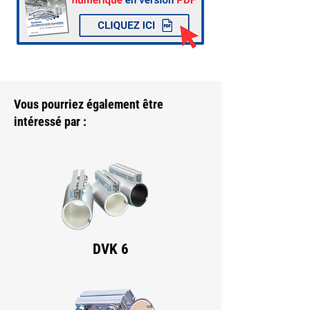
Vous pourriez également être
intéressé par :
DVK 6